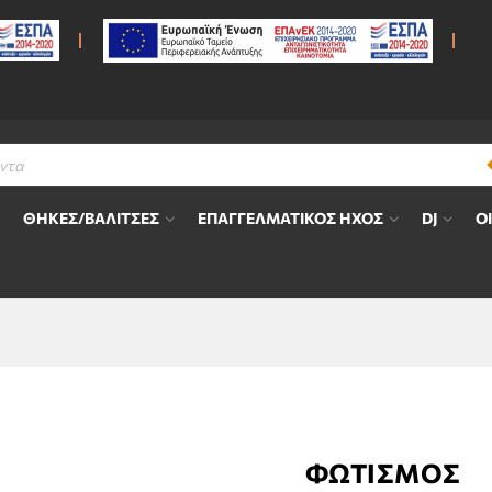
ΘΗΚΕΣ/ΒΑΛΙΤΣΕΣ
ΕΠΑΓΓΕΛΜΑΤΙΚΟΣ ΗΧΟΣ
DJ
Ο
ΦΩΤΙΣΜΟΣ