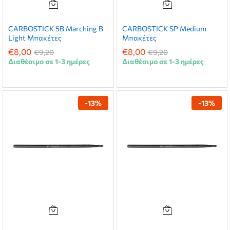
CARBOSTICK 5B Marching B
CARBOSTICK SP Medium
Light Μπακέτες
Μπακέτες
€
8,00
€
8,00
€
9,20
€
9,20
Διαθέσιμο σε 1-3 ημέρες
Διαθέσιμο σε 1-3 ημέρες
-
13
%
-
13
%