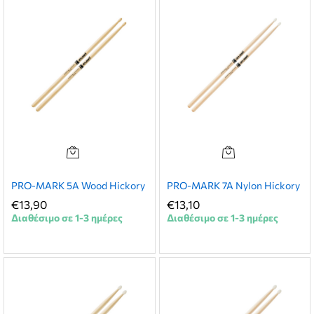
PRO-MARK 5A Wood Hickory
PRO-MARK 7A Nylon Hickory
€
13,90
€
13,10
Διαθέσιμο σε 1-3 ημέρες
Διαθέσιμο σε 1-3 ημέρες