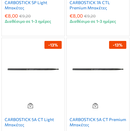
CARBOSTICK SP Light
CARBOSTICK 7A CTL
Μπακέτες
Premium Μπακέτες
€
8,00
€
8,00
€
9,20
€
9,20
Διαθέσιμο σε 1-3 ημέρες
Διαθέσιμο σε 1-3 ημέρες
-
13
%
-
13
%
CARBOSTICK 5A CT Light
CARBOSTICK 5A CT Premium
Μπακέτες
Μπακέτες