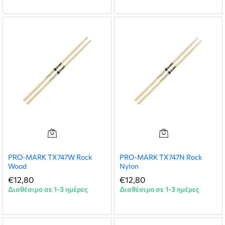
PRO-MARK TX747W Rock
PRO-MARK TX747N Rock
Wood
Nylon
€
12,80
€
12,80
Διαθέσιμο σε 1-3 ημέρες
Διαθέσιμο σε 1-3 ημέρες