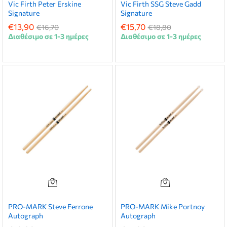
Vic Firth Peter Erskine
Vic Firth SSG Steve Gadd
Signature
Signature
€
13,90
€
15,70
€
16,70
€
18,80
Διαθέσιμο σε 1-3 ημέρες
Διαθέσιμο σε 1-3 ημέρες
PRO-MARK Steve Ferrone
PRO-MARK Mike Portnoy
Autograph
Autograph