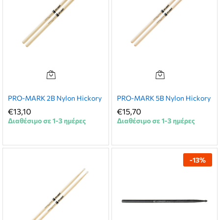
PRO-MARK 2B Nylon Hickory
PRO-MARK 5B Nylon Hickory
€
13,10
€
15,70
Διαθέσιμο σε 1-3 ημέρες
Διαθέσιμο σε 1-3 ημέρες
-
13
%