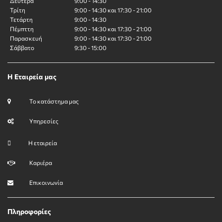
Δευτέρα
9:00 - 14:30
Τρίτη
9:00 - 14:30 και 17:30 - 21:00
Τετάρτη
9:00 - 14:30
Πέμπττη
9:00 - 14:30 και 17:30 - 21:00
Παρασκευή
9:00 - 14:30 και 17:30 - 21:00
Σάββατο
9:30 - 15:00
Η Εταιρεία μας
Το κατάστημα μας
Υπηρεσίες
Η εταιρεία
Καριέρα
Επικοινωνία
Πληροφορίες