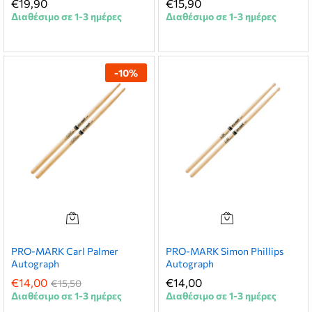
€
19,90
€
15,90
Διαθέσιμο σε 1-3 ημέρες
Διαθέσιμο σε 1-3 ημέρες
-
10
%
PRO-MARK Carl Palmer
PRO-MARK Simon Phillips
Autograph
Autograph
€
14,00
€
14,00
€
15,50
Διαθέσιμο σε 1-3 ημέρες
Διαθέσιμο σε 1-3 ημέρες