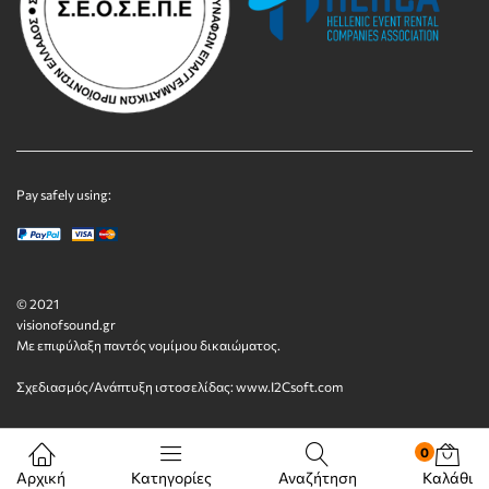
Pay safely using:
© 2021
visionofsound.gr
Με επιφύλαξη παντός νομίμου δικαιώματος.
Σχεδιασμός/Ανάπτυξη ιστοσελίδας:
www.I2Csoft.com
0
Αρχική
Κατηγορίες
Αναζήτηση
Καλάθι