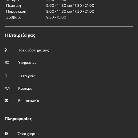
Πέμπττη
9:00 - 14:30 και 17:30 - 21:00
Παρασκευή
9:00 - 14:30 και 17:30 - 21:00
Σάββατο
9:30 - 15:00
Η Εταιρεία μας
Το κατάστημα μας
Υπηρεσίες
Η εταιρεία
Καριέρα
Επικοινωνία
Πληροφορίες
Όροι χρήσης