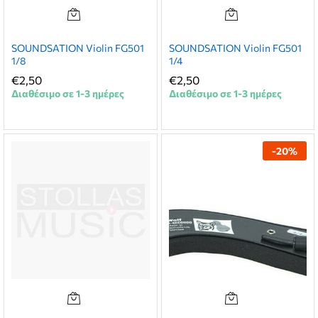
SOUNDSATION Violin FG501
SOUNDSATION Violin FG501
1/8
1/4
€
2,50
€
2,50
Διαθέσιμο σε 1-3 ημέρες
Διαθέσιμο σε 1-3 ημέρες
-
20
%