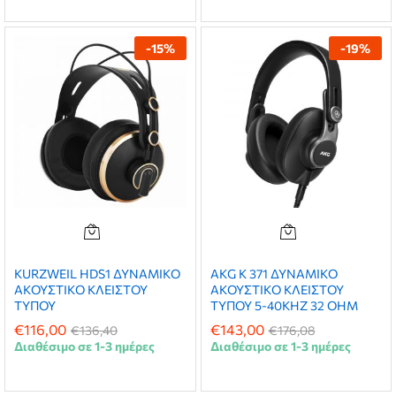
-
15
%
-
19
%
KURZWEIL HDS1 ΔΥΝΑΜΙΚΟ
AKG K 371 ΔΥΝΑΜΙΚΟ
ΑΚΟΥΣΤΙΚΟ ΚΛΕΙΣΤΟΥ
ΑΚΟΥΣΤΙΚΟ ΚΛΕΙΣΤΟΥ
ΤΥΠΟΥ
ΤΥΠΟΥ 5-40ΚΗΖ 32 ΟΗΜ
€
116,00
€
143,00
€
136,40
€
176,08
Διαθέσιμο σε 1-3 ημέρες
Διαθέσιμο σε 1-3 ημέρες