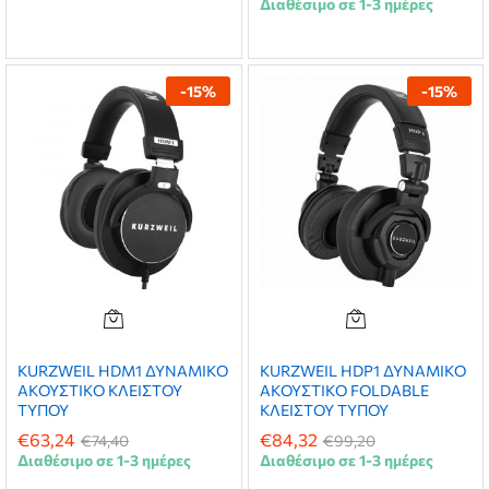
Διαθέσιμο σε 1-3 ημέρες
-
15
%
-
15
%
KURZWEIL HDM1 ΔΥΝΑΜΙΚΟ
KURZWEIL HDP1 ΔΥΝΑΜΙΚΟ
ΑΚΟΥΣΤΙΚΟ ΚΛΕΙΣΤΟΥ
ΑΚΟΥΣΤΙΚΟ FOLDABLE
ΤΥΠΟΥ
ΚΛΕΙΣΤΟΥ ΤΥΠΟΥ
€
63,24
€
84,32
€
74,40
€
99,20
Διαθέσιμο σε 1-3 ημέρες
Διαθέσιμο σε 1-3 ημέρες