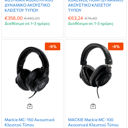
ΔΥΝΑΜΙΚΟ ΑΚΟΥΣΤΙΚΟ
ΑΚΟΥΣΤΙΚΟ ΚΛΕΙΣΤΟΥ
ΚΛΕΙΣΤΟΥ ΤΥΠΟΥ
ΤΥΠΟΥ
€
358,00
€
63,24
€
440,20
€
74,40
Διαθέσιμο σε 1-3 ημέρες
Διαθέσιμο σε 1-3 ημέρες
-
9
%
-
9
%
Mackie MC-150 Ακουστικά
MACKIE Mackie MC-100
Κλειστού Τύπου
Ακουστικά Κλειστού Τύπου