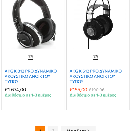
AKG K 812 PRO ΔΥΝΑΜΙΚΟ
AKG K 612 PRO ΔΥΝΑΜΙΚΟ
ΑΚΟΥΣΤΙΚΟ ΑΝΟΙΚΤΟΥ
ΑΚΟΥΣΤΙΚΟ ΑΝΟΙΚΤΟΥ
ΤΥΠΟΥ
ΤΥΠΟΥ
€
1.674,00
€
155,00
€
190,96
Διαθέσιμο σε 1-3 ημέρες
Διαθέσιμο σε 1-3 ημέρες
1
2
Next Page