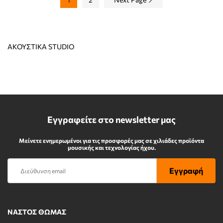
ΑΚΟΥΣΤΙΚΑ STUDIO
Εγγραφείτε στο newsletter μας
Μείνετε ενημερωμένοι για τις προσφορές μας σε χιλιάδες προϊόντα
μουσικής και τεχνολογίας ήχου.
ΝΑΣΤΟΣ ΘΩΜΑΣ