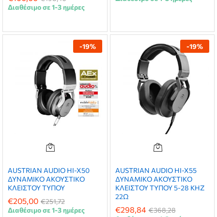
Διαθέσιμο σε 1-3 ημέρες
-
19
%
-
19
%
AUSTRIAN AUDIO HI-X50
AUSTRIAN AUDIO HI-X55
ΔΥΝΑΜΙΚΟ ΑΚΟΥΣΤΙΚΟ
ΔΥΝΑΜΙΚΟ ΑΚΟΥΣΤΙΚΟ
ΚΛΕΙΣΤΟΥ ΤΥΠΟΥ
ΚΛΕΙΣΤΟΥ ΤΥΠΟΥ 5-28 ΚΗΖ
22Ω
€
205,00
€
251,72
€
298,84
Διαθέσιμο σε 1-3 ημέρες
€
368,28