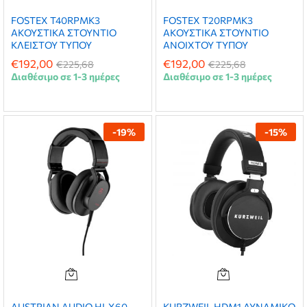
FOSTEX T40RPMK3
FOSTEX T20RPMK3
ΑΚΟΥΣΤΙΚΑ ΣΤΟΥΝΤΙΟ
ΑΚΟΥΣΤΙΚΑ ΣΤΟΥΝΤΙΟ
ΚΛΕΙΣΤΟΥ ΤΥΠΟΥ
ΑΝΟΙΧΤΟΥ ΤΥΠΟΥ
€
192,00
€
192,00
€
225,68
€
225,68
Διαθέσιμο σε 1-3 ημέρες
Διαθέσιμο σε 1-3 ημέρες
-
19
%
-
15
%
AUSTRIAN AUDIO HI-X60
KURZWEIL HDM1 ΔΥΝΑΜΙΚΟ