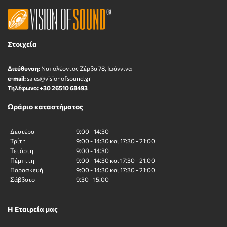
Στοιχεία
Διεύθυνση:
Ναπολέοντος Zέρβα 78, Ιωάννινα
e-mail:
sales@visionofsound.gr
Τηλέφωνο:
+30 26510 68493
Ωράριο καταστήματος
Δευτέρα
9:00 - 14:30
Τρίτη
9:00 - 14:30 και 17:30 - 21:00
Τετάρτη
9:00 - 14:30
Πέμπττη
9:00 - 14:30 και 17:30 - 21:00
Παρασκευή
9:00 - 14:30 και 17:30 - 21:00
Σάββατο
9:30 - 15:00
Η Εταιρεία μας