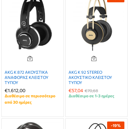
AKG K 872 ΑΚΟΥΣΤΙΚΑ
AKG K 92 STEREO
ΑΝΑΦΟΡΑΣ ΚΛΕΙΣΤΟΥ
ΑΚΟΥΣΤΙΚΟ ΚΛΕΙΣΤΟΥ
ΤΥΠΟΥ
ΤΥΠΟΥ
€
1.612,00
€
57,04
€
70,68
Διαθέσιμο σε περισσότερο
Διαθέσιμο σε 1-3 ημέρες
από 30 ημέρες
-
19
%