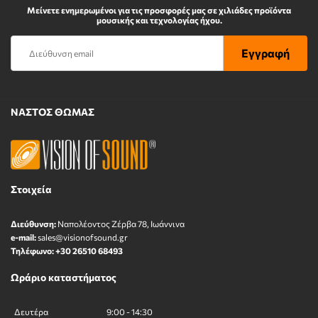
Μείνετε ενημερωμένοι για τις προσφορές μας σε χιλιάδες προϊόντα
μουσικής και τεχνολογίας ήχου.
ΝΑΣΤΟΣ ΘΩΜΑΣ
Στοιχεία
Διεύθυνση:
Ναπολέοντος Zέρβα 78, Ιωάννινα
e-mail:
sales@visionofsound.gr
Τηλέφωνο:
+30 26510 68493
Ωράριο καταστήματος
Δευτέρα
9:00 - 14:30