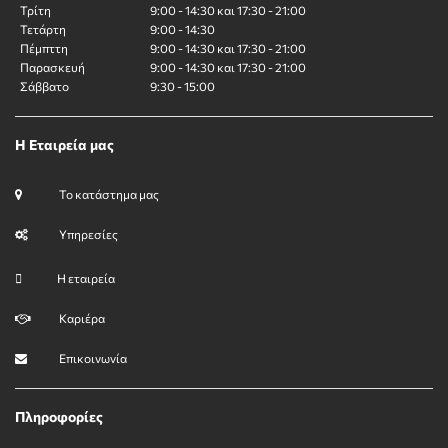
Τρίτη
9:00 - 14:30 και 17:30 - 21:00
Τετάρτη
9:00 - 14:30
Πέμπττη
9:00 - 14:30 και 17:30 - 21:00
Παρασκευή
9:00 - 14:30 και 17:30 - 21:00
Σάββατο
9:30 - 15:00
Η Εταιρεία μας
Το κατάστημα μας
Υπηρεσίες
Η εταιρεία
Καριέρα
Επικοινωνία
Πληροφορίες