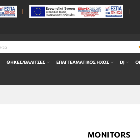
ΘΗΚΕΣ/ΒΑΛΙΤΣΕΣ
ΕΠΑΓΓΕΛΜΑΤΙΚΟΣ ΗΧΟΣ
DJ
Ο
MONITORS