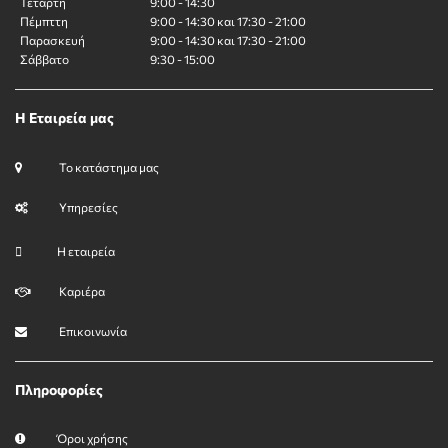
Τετάρτη
9:00 - 14:30
Πέμπττη
9:00 - 14:30 και 17:30 - 21:00
Παρασκευή
9:00 - 14:30 και 17:30 - 21:00
Σάββατο
9:30 - 15:00
Η Εταιρεία μας
Το κατάστημα μας
Υπηρεσίες
Η εταιρεία
Καριέρα
Επικοινωνία
Πληροφορίες
Όροι χρήσης