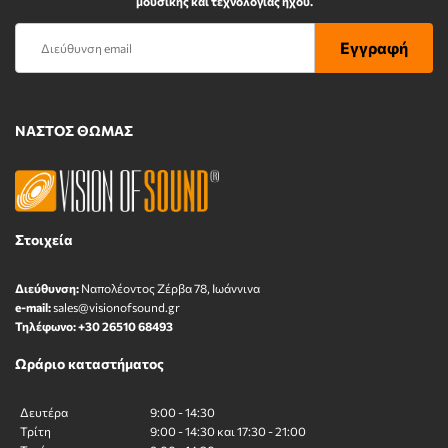
μουσικής και τεχνολογίας ήχου.
ΝΑΣΤΟΣ ΘΩΜΑΣ
Στοιχεία
Διεύθυνση:
Ναπολέοντος Zέρβα 78, Ιωάννινα
e-mail:
sales@visionofsound.gr
Τηλέφωνο:
+30 26510 68493
Ωράριο καταστήματος
Δευτέρα
9:00 - 14:30
Τρίτη
9:00 - 14:30 και 17:30 - 21:00