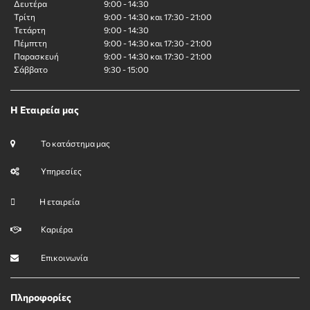
Δευτέρα
9:00 - 14:30
Τρίτη
9:00 - 14:30 και 17:30 - 21:00
Τετάρτη
9:00 - 14:30
Πέμπττη
9:00 - 14:30 και 17:30 - 21:00
Παρασκευή
9:00 - 14:30 και 17:30 - 21:00
Σάββατο
9:30 - 15:00
Η Εταιρεία μας
Το κατάστημα μας
Υπηρεσίες
Η εταιρεία
Καριέρα
Επικοινωνία
Πληροφορίες