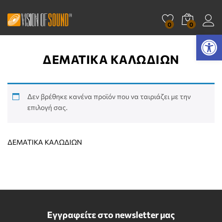
0
0
Ανοίξτε τη γραμμή εργαλείων
ΔΕΜΑΤΙΚΑ ΚΑΛΩΔΙΩΝ
Δεν βρέθηκε κανένα προϊόν που να ταιριάζει με την
επιλογή σας.
ΔΕΜΑΤΙΚΑ ΚΑΛΩΔΙΩΝ
Εγγραφείτε στο newsletter μας