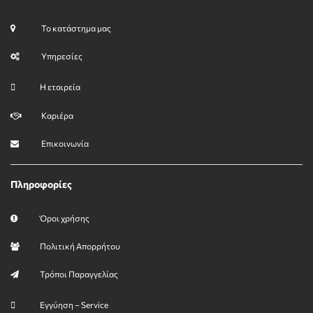
Το κατάστημα μας
Υπηρεσίες
Η εταιρεία
Καριέρα
Επικοινωνία
Πληροφορίες
Όροι χρήσης
Πολιτική Απορρήτου
Τρόποι Παραγγελίας
Εγγύηση – Service