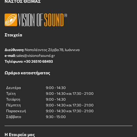
ΝΑΣΤΟΣ ΘΩΜΑΣ
Στοιχεία
Διεύθυνση:
Ναπολέοντος Zέρβα 78, Ιωάννινα
e-mail:
sales@visionofsound.gr
Τηλέφωνο:
+30 26510 68493
Ωράριο καταστήματος
Δευτέρα
9:00 - 14:30
Τρίτη
9:00 - 14:30 και 17:30 - 21:00
Τετάρτη
9:00 - 14:30
Πέμπττη
9:00 - 14:30 και 17:30 - 21:00
Παρασκευή
9:00 - 14:30 και 17:30 - 21:00
Σάββατο
9:30 - 15:00
Η Εταιρεία μας