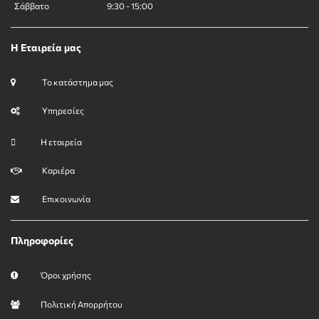
Σάββατο
9:30 - 15:00
Η Εταιρεία μας
Το κατάστημα μας
Υπηρεσίες
Η εταιρεία
Καριέρα
Επικοινωνία
Πληροφορίες
Όροι χρήσης
Πολιτική Απορρήτου