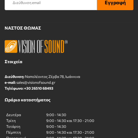
ΝΑΣΤΟΣ ΘΩΜΑΣ
Στοιχεία
Διεύθυνση:
Ναπολέοντος Zέρβα 78, Ιωάννινα
e-mail:
sales@visionofsound.gr
Τηλέφωνο:
+30 26510 68493
Ωράριο καταστήματος
Δευτέρα
9:00 - 14:30
Τρίτη
9:00 - 14:30 και 17:30 - 21:00
Τετάρτη
9:00 - 14:30
Πέμπττη
9:00 - 14:30 και 17:30 - 21:00