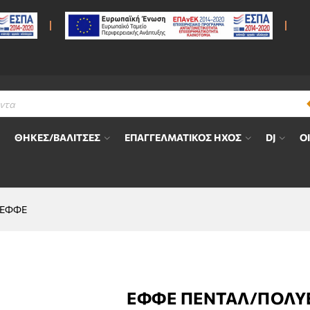
ΘΗΚΕΣ/ΒΑΛΙΤΣΕΣ
ΕΠΑΓΓΕΛΜΑΤΙΚΟΣ ΗΧΟΣ
DJ
Ο
ΥΕΦΦΕ
ΕΦΦΕ ΠΕΝΤΑΛ/ΠΟΛ