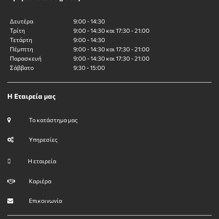
Δευτέρα
9:00 - 14:30
Τρίτη
9:00 - 14:30 και 17:30 - 21:00
Τετάρτη
9:00 - 14:30
Πέμπττη
9:00 - 14:30 και 17:30 - 21:00
Παρασκευή
9:00 - 14:30 και 17:30 - 21:00
Σάββατο
9:30 - 15:00
Η Εταιρεία μας
Το κατάστημα μας
Υπηρεσίες
Η εταιρεία
Καριέρα
Επικοινωνία