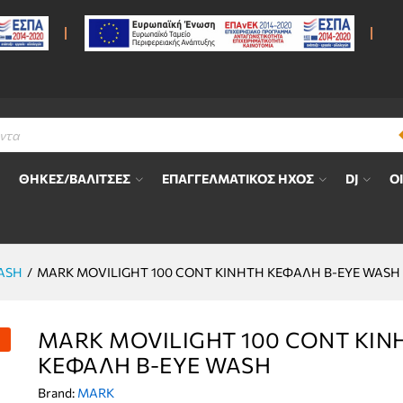
ΤΗ ΚΕΦΑΛΗ B-EYE WASH
ΘΗΚΕΣ/ΒΑΛΙΤΣΕΣ
ΕΠΑΓΓΕΛΜΑΤΙΚΟΣ ΗΧΟΣ
DJ
Ο
ASH
/
MARK MOVILIGHT 100 CONT ΚΙΝΗΤΗ ΚΕΦΑΛΗ B-EYE WASH
MARK MOVILIGHT 100 CONT ΚΙΝ
ΚΕΦΑΛΗ B-EYE WASH
Brand:
MARK