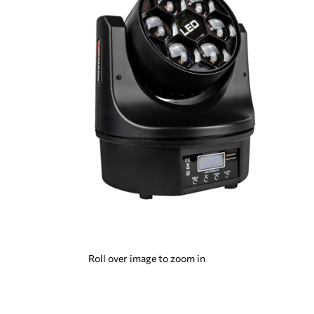
Roll over image to zoom in